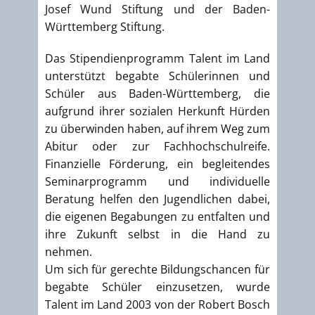
Josef Wund Stiftung und der Baden-
Württemberg Stiftung.
Das Stipendienprogramm Talent im Land
unterstützt begabte Schülerinnen und
Schüler aus Baden-Württemberg, die
aufgrund ihrer sozialen Herkunft Hürden
zu überwinden haben, auf ihrem Weg zum
Abitur oder zur Fachhochschulreife.
Finanzielle Förderung, ein begleitendes
Seminarprogramm und individuelle
Beratung helfen den Jugendlichen dabei,
die eigenen Begabungen zu entfalten und
ihre Zukunft selbst in die Hand zu
nehmen.
Um sich für gerechte Bildungschancen für
begabte Schüler einzusetzen, wurde
Talent im Land 2003 von der Robert Bosch