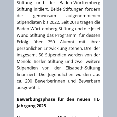
Stiftung und der Baden-Württemberg
Stiftung initiiert. Beide Stiftungen fördern
die gemeinsam aufgenommenen
Stipendiaten bis 2022. Seit 2019 tragen die
Baden-Württemberg Stiftung und die Josef
Wund Stiftung das Programm, für dessen
Erfolg über 750 Alumni mit ihrer
persönlichen Entwicklung stehen. Drei der
insgesamt 56 Stipendien werden von der
Menold Bezler Stiftung und zwei weitere
Stipendien von der Elisabeth-Stiftung
finanziert. Die Jugendlichen wurden aus
ca. 200 Bewerberinnen und Bewerbern
ausgewählt.
Bewerbungsphase für den neuen TiL-
Jahrgang 2025