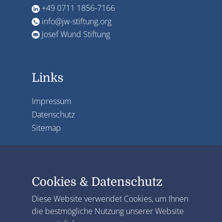
+49 0711 1856-7166
info@jw-stiftung.org
Josef Wund Stiftung
Links
Impressum
Datenschutz
Sitemap
Cookies & Datenschutz
Diese Website verwendet Cookies, um Ihnen
die bestmögliche Nutzung unserer Website