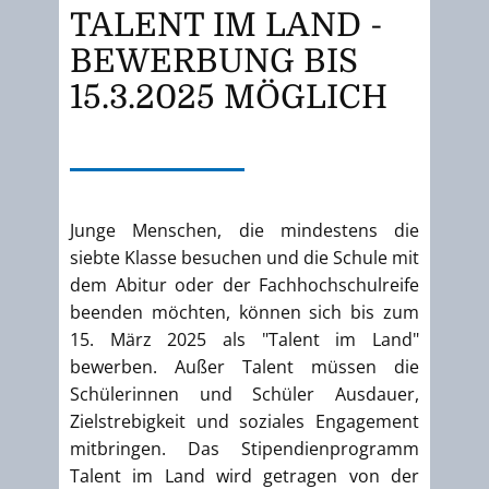
TALENT IM LAND -
BEWERBUNG BIS
15.3.2025 MÖGLICH
Junge Menschen, die mindestens die
siebte Klasse besuchen und die Schule mit
dem Abitur oder der Fachhochschulreife
beenden möchten, können sich bis zum
15. März 2025 als "Talent im Land"
bewerben. Außer Talent müssen die
Schülerinnen und Schüler Ausdauer,
Zielstrebigkeit und soziales Engagement
mitbringen. Das Stipendienprogramm
Talent im Land wird getragen von der