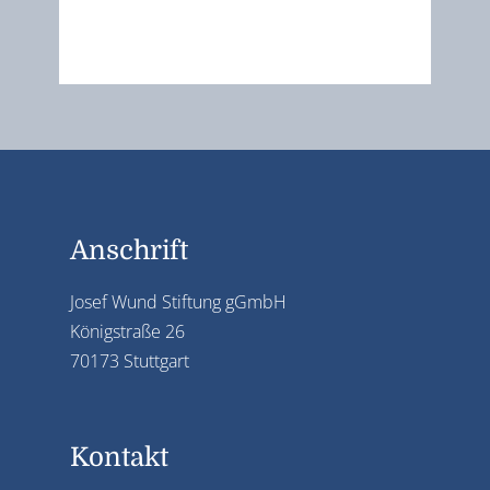
Anschrift
Josef Wund Stiftung gGmbH
Königstraße 26
70173 Stuttgart
Kontakt