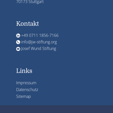
70173 Stuttgart
Kontakt
+49 0711 1856-7166
info@jw-stiftung.org
Josef Wund Stiftung
Links
Impressum
Datenschutz
Sitemap