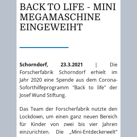
BACK TO LIFE - MINI
MEGAMASCHINE
EINGEWEIHT
Schorndorf, 23.3.2021
| Die
Forscherfabrik Schorndorf erhielt im
Jahr 2020 eine Spende aus dem Corona-
Soforthilfeprogramm "Back to life" der
Josef Wund Stiftung.
Das Team der Forscherfabrik nutzte den
Lockdown, um einen ganz neuen Bereich
für Kinder von zwei bis vier Jahren
einzurichten. Die „Mini-Entdeckerwelt“