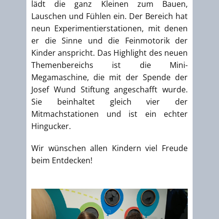
lädt die ganz Kleinen zum Bauen,
Lauschen und Fühlen ein. Der Bereich hat
neun Experimentierstationen, mit denen
er die Sinne und die Feinmotorik der
Kinder anspricht. Das Highlight des neuen
Themenbereichs ist die Mini-
Megamaschine, die mit der Spende der
Josef Wund Stiftung angeschafft wurde.
Sie beinhaltet gleich vier der
Mitmachstationen und ist ein echter
Hingucker.
Wir wünschen allen Kindern viel Freude
beim Entdecken!