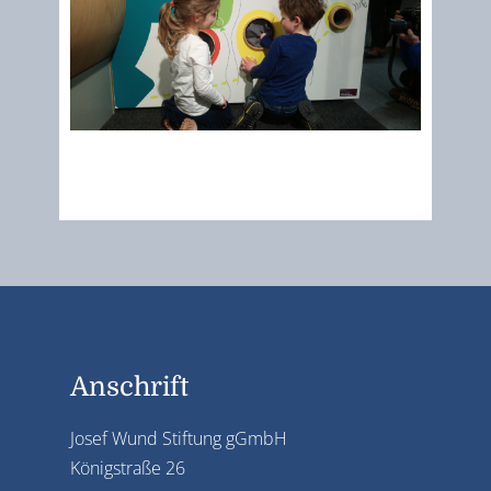
Anschrift
Josef Wund Stiftung gGmbH
Königstraße 26