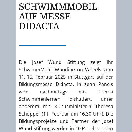
SCHWIMMMOBIL
AUF MESSE
DIDACTA
Die Josef Wund Stiftung zeigt ihr
SchwimmMobil Wundine on Wheels vom
11.-15. Februar 2025 in Stuttgart auf der
Bildungsmesse Didacta. In zehn Panels
wird nachmittags das Thema
Schwimmenlernen diskutiert, unter
anderem mit Kultusministerin Theresa
Schopper (11. Februar um 16.30 Uhr). Die
Bildungsprojekte und Partner der Josef
Wund Stiftung werden in 10 Panels an den