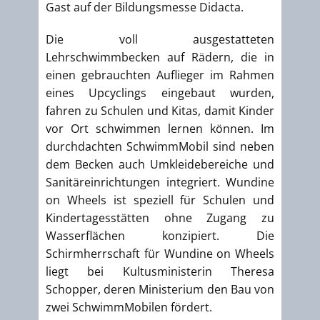
Gast auf der Bildungsmesse Didacta.
Die voll ausgestatteten
Lehrschwimmbecken auf Rädern, die in
einen gebrauchten Auflieger im Rahmen
eines Upcyclings eingebaut wurden,
fahren zu Schulen und Kitas, damit Kinder
vor Ort schwimmen lernen können. Im
durchdachten SchwimmMobil sind neben
dem Becken auch Umkleidebereiche und
Sanitäreinrichtungen integriert. Wundine
on Wheels ist speziell für Schulen und
Kindertagesstätten ohne Zugang zu
Wasserflächen konzipiert. Die
Schirmherrschaft für Wundine on Wheels
liegt bei Kultusministerin Theresa
Schopper, deren Ministerium den Bau von
zwei SchwimmMobilen fördert.