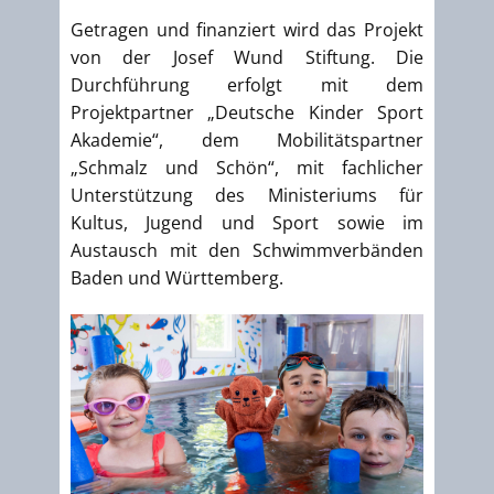
Getragen und finanziert wird das Projekt
von der Josef Wund Stiftung. Die
Durchführung erfolgt mit dem
Projektpartner „Deutsche Kinder Sport
Akademie“, dem Mobilitätspartner
„Schmalz und Schön“, mit fachlicher
Unterstützung des Ministeriums für
Kultus, Jugend und Sport sowie im
Austausch mit den Schwimmverbänden
Baden und Württemberg.