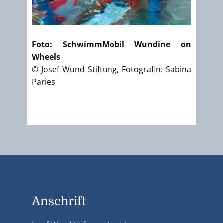
Foto: SchwimmMobil Wundine on
Wheels
© Josef Wund Stiftung, Fotografin: Sabina
Paries
Anschrift