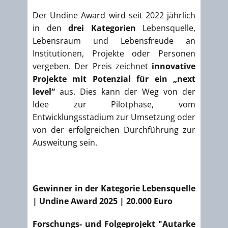
Der Undine Award wird seit 2022 jährlich
in den
drei Kategorien
Lebensquelle,
Lebensraum und Lebensfreude an
Institutionen, Projekte oder Personen
vergeben. Der Preis zeichnet
innovative
Projekte mit Potenzial für ein „next
level“
aus. Dies kann der Weg von der
Idee zur Pilotphase, vom
Entwicklungsstadium zur Umsetzung oder
von der erfolgreichen Durchführung zur
Ausweitung sein.
Gewinner in der Kategorie Lebensquelle
| Undine Award 2025 | 20.000 Euro
Forschungs- und Folgeprojekt "Autarke