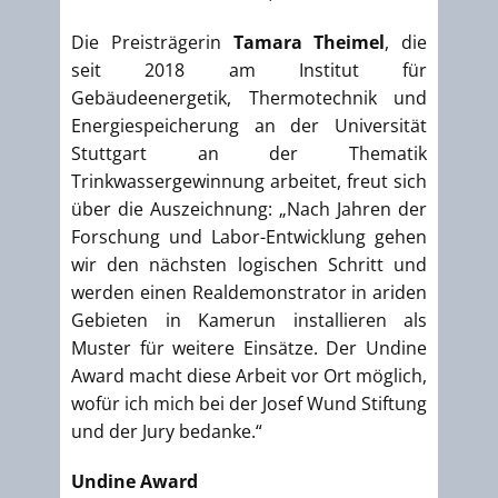
Die Preisträgerin
Tamara Theimel
, die
seit 2018 am Institut für
Gebäudeenergetik, Thermotechnik und
Energiespeicherung an der Universität
Stuttgart an der Thematik
Trinkwassergewinnung arbeitet, freut sich
über die Auszeichnung: „Nach Jahren der
Forschung und Labor-Entwicklung gehen
wir den nächsten logischen Schritt und
werden einen Realdemonstrator in ariden
Gebieten in Kamerun installieren als
Muster für weitere Einsätze. Der Undine
Award macht diese Arbeit vor Ort möglich,
wofür ich mich bei der Josef Wund Stiftung
und der Jury bedanke.“
Undine Award