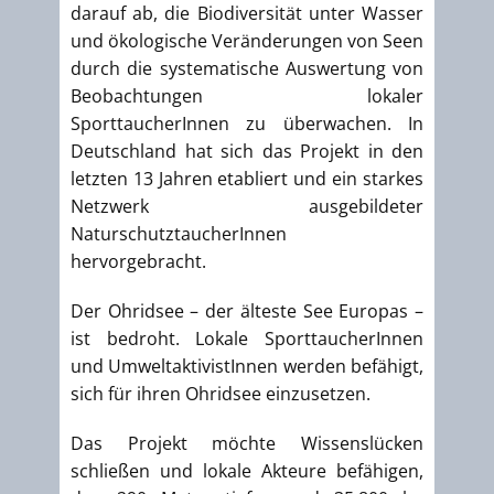
darauf ab, die Biodiversität unter Wasser
und ökologische Veränderungen von Seen
durch die systematische Auswertung von
Beobachtungen lokaler
SporttaucherInnen zu überwachen. In
Deutschland hat sich das Projekt in den
letzten 13 Jahren etabliert und ein starkes
Netzwerk ausgebildeter
NaturschutztaucherInnen
hervorgebracht.
Der Ohridsee – der älteste See Europas –
ist bedroht. Lokale SporttaucherInnen
und UmweltaktivistInnen werden befähigt,
sich für ihren Ohridsee einzusetzen.
Das Projekt möchte Wissenslücken
schließen und lokale Akteure befähigen,