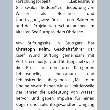
Forschungsprojekt „Lebensraum
Greifswalder Bodden“ zur Bedeutung von
Wasser als Reservoir und
Übertragungsweg für resistente Bakterien
und das Projekt Naturschutztauchen am
ältesten See Europas, dem Ohridsee.
Am Stiftungssitz in Stuttgart hat
Christoph Palm,
Geschäftsführer der
Josef Wund Stiftung gemeinsam mit
Vertretern aus Jury und Stiftungsnetzwerk
die Preise in den drei Kategorien
Lebensquelle, Lebensraum und
Lebensfreude übergeben. „Mit dem
Undine Award heben wir seit mittlerweile
vier Jahren die Bedeutung von Wasser
hervor und geben Impulse für einen
klugen und zukunftsgewandten Umgang