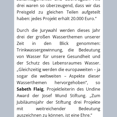
drei waren so überzeugend, dass wir das
Preisgeld zu gleichen Teilen aufgeteilt
haben: jedes Projekt erhält 20.000 Euro.“
Durch die Jurywahl werden dieses Jahr
drei der großen Wasserthemen unserer
Zeit in den Blick genommen:
Trinkwassergewinnung, die Bedeutung
von Wasser für unsere Gesundheit und
der Schutz des Lebensraumes Wasser.
„Gleichzeitig werden die europaweiten – ja
sogar die weltweiten – Aspekte dieser
Wasserthemen hervorgehoben“, so
Sabeth Flaig
, Projektleiterin des Undine
Award der Josef Wund Stiftung. „Zum
Jubiläumsjahr der Stiftung drei Projekte
mit weitreichender Bedeutung
auszeichnen zu können, ist eine Ehre.“