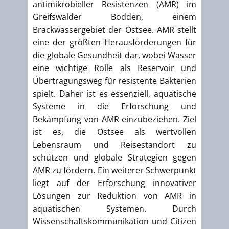
antimikrobieller Resistenzen (AMR) im
Greifswalder Bodden, einem
Brackwassergebiet der Ostsee. AMR stellt
eine der größten Herausforderungen für
die globale Gesundheit dar, wobei Wasser
eine wichtige Rolle als Reservoir und
Übertragungsweg für resistente Bakterien
spielt. Daher ist es essenziell, aquatische
Systeme in die Erforschung und
Bekämpfung von AMR einzubeziehen. Ziel
ist es, die Ostsee als wertvollen
Lebensraum und Reisestandort zu
schützen und globale Strategien gegen
AMR zu fördern. Ein weiterer Schwerpunkt
liegt auf der Erforschung innovativer
Lösungen zur Reduktion von AMR in
aquatischen Systemen. Durch
Wissenschaftskommunikation und Citizen