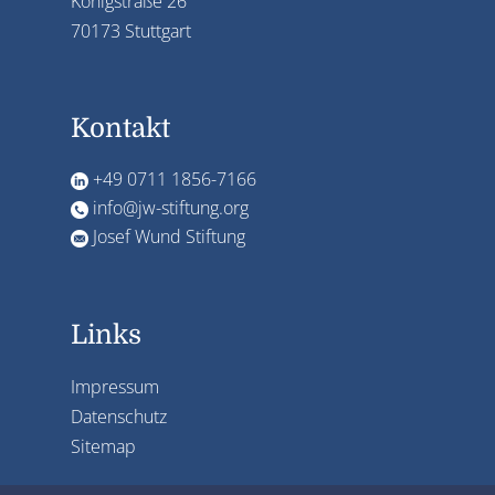
Königstraße 26
70173 Stuttgart
Kontakt
+49 0711 1856-7166
info@jw-stiftung.org
Josef Wund Stiftung
Links
Impressum
Datenschutz
Sitemap