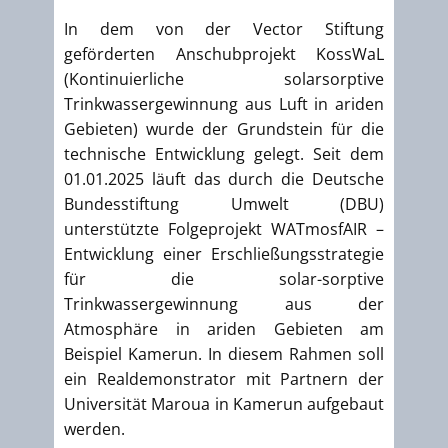
In dem von der Vector Stiftung
geförderten Anschubprojekt KossWaL
(Kontinuierliche solarsorptive
Trinkwassergewinnung aus Luft in ariden
Gebieten) wurde der Grundstein für die
technische Entwicklung gelegt. Seit dem
01.01.2025 läuft das durch die Deutsche
Bundesstiftung Umwelt (DBU)
unterstützte Folgeprojekt WATmosfAIR –
Entwicklung einer Erschließungsstrategie
für die solar-sorptive
Trinkwassergewinnung aus der
Atmosphäre in ariden Gebieten am
Beispiel Kamerun. In diesem Rahmen soll
ein Realdemonstrator mit Partnern der
Universität Maroua in Kamerun aufgebaut
werden.