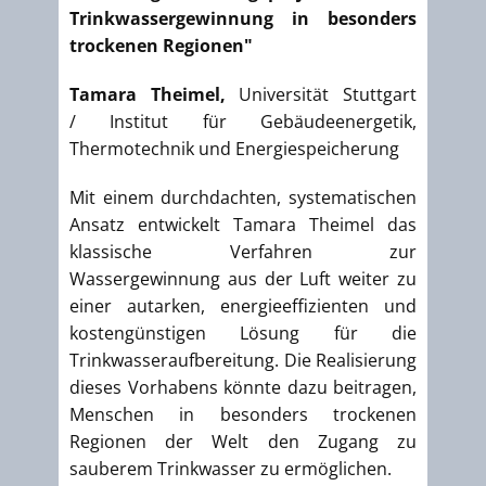
Trinkwassergewinnung in besonders
trockenen Regionen"
Tamara Theimel,
Universität Stuttgart
/ Institut für Gebäudeenergetik,
Thermotechnik und Energiespeicherung
Mit einem durchdachten, systematischen
Ansatz entwickelt Tamara Theimel das
klassische Verfahren zur
Wassergewinnung aus der Luft weiter zu
einer autarken, energieeffizienten und
kostengünstigen Lösung für die
Trinkwasseraufbereitung. Die Realisierung
dieses Vorhabens könnte dazu beitragen,
Menschen in besonders trockenen
Regionen der Welt den Zugang zu
sauberem Trinkwasser zu ermöglichen.