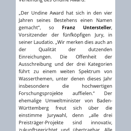
„Der Undine Award hat sich in den vier
Jahren seines Bestehens einen Namen
gemacht“, so
Franz Untersteller
,
Vorsitzender der fünfköpfigen Jury, in
seiner Laudatio. „Wir merken dies auch an
der Qualität der dutzenden
Einreichungen. Die Offenheit der
Ausschreibung und der drei Kategorien
führt zu einem weiten Spektrum von
Wasserthemen, unter denen dieses Jahr
insbesondere die hochwertigen
Forschungsprojekte auffielen.“ Der
ehemalige Umweltminister von Baden-
Württemberg freut sich über die
einstimme Jurywahl, denn „alle drei
Preisträger-Projekte sind innovativ,
zukunftsgerichtet und übertragbar. Alle