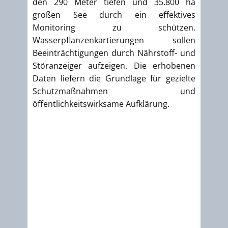
den 290 Meter tiefen und 35.800 ha
großen See durch ein effektives
Monitoring zu schützen.
Wasserpflanzenkartierungen sollen
Beeinträchtigungen durch Nährstoff- und
Störanzeiger aufzeigen. Die erhobenen
Daten liefern die Grundlage für gezielte
Schutzmaßnahmen und
öffentlichkeitswirksame Aufklärung.