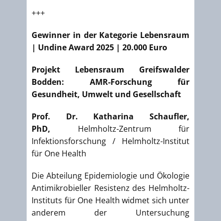
+++
Gewinner in der Kategorie Lebensraum
|
Undine Award 2025
| 20.000 Euro
Projekt Lebensraum Greifswalder
Bodden: AMR-Forschung für
Gesundheit, Umwelt und Gesellschaft
Prof. Dr. Katharina Schaufler,
PhD,
Helmholtz-Zentrum für
Infektionsforschung / Helmholtz-Institut
für One Health
Die Abteilung Epidemiologie und Ökologie
Antimikrobieller Resistenz des Helmholtz-
Instituts für One Health widmet sich unter
anderem der Untersuchung