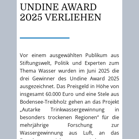
UNDINE AWARD
2025 VERLIEHEN
Vor einem ausgewählten Publikum aus
Stiftungswelt, Politik und Experten zum
Thema Wasser wurden im Juni 2025 die
drei Gewinner des Undine Award 2025
ausgezeichnet. Das Preisgeld in Höhe von
insgesamt 60.000 Euro und eine Stele aus
Bodensee-Treibholz gehen an das Projekt
„Autarke Trinkwassergewinnung in
besonders trockenen Regionen“ für die
mehrjährige Forschung zur
Wassergewinnung aus Luft, an das