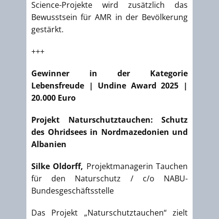
Science-Projekte wird zusätzlich das
Bewusstsein für AMR in der Bevölkerung
gestärkt.
+++
Gewinner in der Kategorie
Lebensfreude | Undine Award 2025
|
20.000 Euro
Projekt Naturschutztauchen: Schutz
des Ohridsees in Nordmazedonien und
Albanien
Silke Oldorff,
Projektmanagerin Tauchen
für den Naturschutz / c/o NABU-
Bundesgeschäftsstelle
Das Projekt „Naturschutztauchen“ zielt