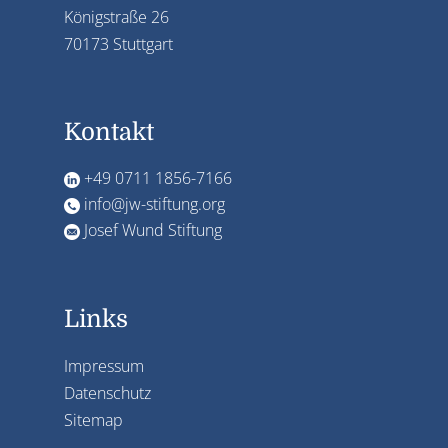
Königstraße 26
70173 Stuttgart
Kontakt
+49 0711 1856-7166
info@jw-stiftung.org
Josef Wund Stiftung
Links
Impressum
Datenschutz
Sitemap