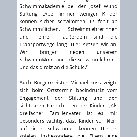
Schwimmakademie bei der Josef Wund
Stiftung „Aber immer weniger Kinder
können sicher schwimmen. Es fehlt an
Schwimmflächen, Schwimmlehrerinnen
und -lehrern, außerdem sind die
Transportwege lang. Hier setzen wir an:
Wir bringen neben unserem
SchwimmMobil auch die Schwimmlehrer –
und das direkt an die Schule.“
Auch Bürgermeister Michael Foss zeigte
sich beim Ortstermin beeindruckt vom
Engagement der Stiftung und den
sichtbaren Fortschritten der Kinder: „Als
dreifacher Familienvater ist es mir
besonders wichtig, dass Kinder von klein
auf sicher schwimmen können. Hierbei
spielen insbesondere die Eltern eine