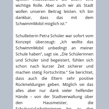
wichtige Rolle. Aber auch wir als Stadt
wollen unseren Beitrag leisten. Ich bin
dankbar, dass das mit dem
SchwimmMobil möglich ist.“
Schulleiterin Petra Schüler war sofort vom
Konzept überzeugt: „Ich wollte das
SchwimmMobil unbedingt an meiner
Schule haben“, sagt sie. „Die Schülerinnen
und Schüler sind begeistert, fühlen sich
schon nach kurzer Zeit sicherer und
machen stetig Fortschritte.“ Sie berichtet,
dass auch die Eltern sehr positive
Rückmeldungen geben. Möglich sei das
alles aber nur dank vieler helfender
Hände – von der Stadtverwaltung über
den Hausmeister, die
Schulsozialarbeiterinnen bis zu den