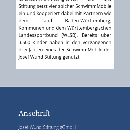
Stiftung setzt vier solcher SchwimmMobile
ein und kooperiert dabei mit Partnern wie
dem Land Baden-Württemberg,
Kommunen und dem Württembergischen
Landessportbund (WLSB). Bereits über
3.500 Kinder haben in den vergangenen
drei Jahren eines der SchwimmMobile der
Josef Wund Stiftung genutzt.
Anschrift
Josef Wund Stiftung gGmbH