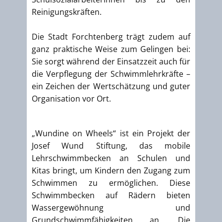
Reinigungskräften.
Die Stadt Forchtenberg trägt zudem auf
ganz praktische Weise zum Gelingen bei:
Sie sorgt während der Einsatzzeit auch für
die Verpflegung der Schwimmlehrkräfte –
ein Zeichen der Wertschätzung und guter
Organisation vor Ort.
„Wundine on Wheels“ ist ein Projekt der
Josef Wund Stiftung, das mobile
Lehrschwimmbecken an Schulen und
Kitas bringt, um Kindern den Zugang zum
Schwimmen zu ermöglichen. Diese
Schwimmbecken auf Rädern bieten
Wassergewöhnung und
Grundschwimmfähigkeiten an. Die