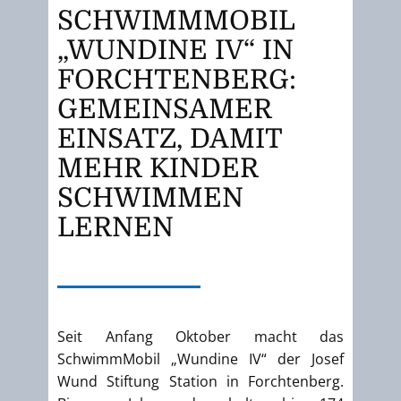
SCHWIMMMOBIL
„WUNDINE IV“ IN
FORCHTENBERG:
GEMEINSAMER
EINSATZ, DAMIT
MEHR KINDER
SCHWIMMEN
LERNEN
Seit Anfang Oktober macht das
SchwimmMobil „Wundine IV“ der Josef
Wund Stiftung Station in Forchtenberg.