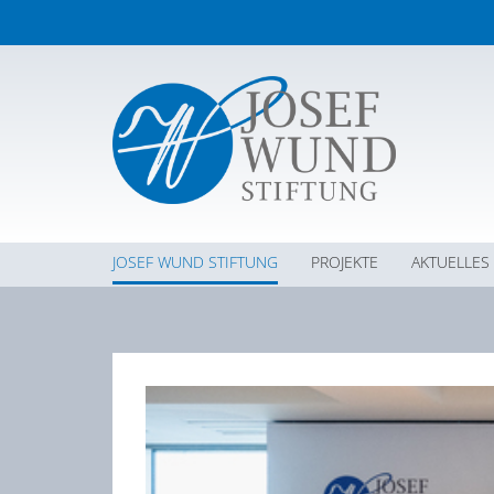
JOSEF WUND STIFTUNG
PROJEKTE
AKTUELLES