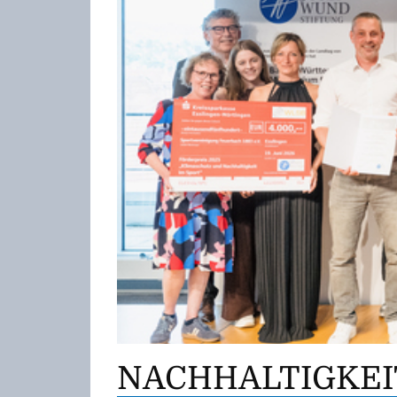
NACHHALTIGKEI