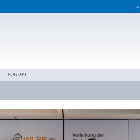
Jo
KONTAKT