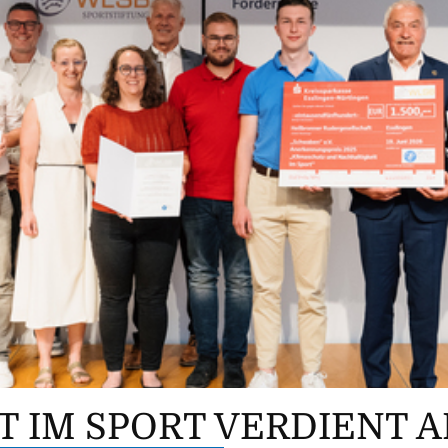
T IM SPORT VERDIENT