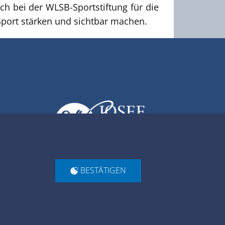
ch bei der WLSB-Sportstiftung für die
ort stärken und sichtbar machen.
BESTÄTIGEN
 Photography