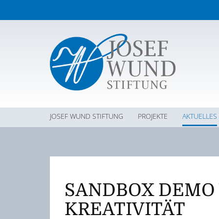
JOSEF WUND STIFTUNG
PROJEKTE
AKTUELLES
SANDBOX DEMO 
KREATIVITÄT