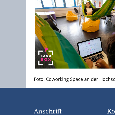
Foto: Coworking Space an der Hochsc
Anschrift
Ko