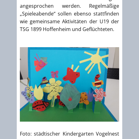
angesprochen werden. Regelmäßige
„Spieleabende“ sollen ebenso stattfinden
wie gemeinsame Aktivitäten der U19 der
TSG 1899 Hoffenheim und Geflüchteten.
Foto: städtischer Kindergarten Vogelnest