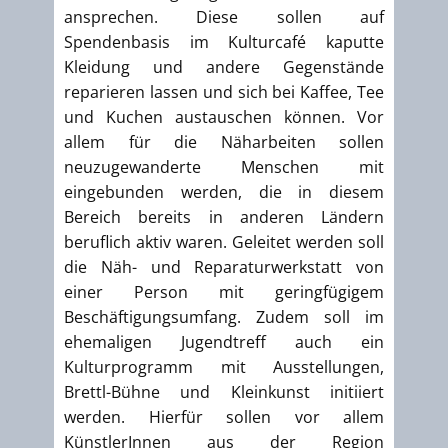
ansprechen. Diese sollen auf
Spendenbasis im Kulturcafé kaputte
Kleidung und andere Gegenstände
reparieren lassen und sich bei Kaffee, Tee
und Kuchen austauschen können. Vor
allem für die Näharbeiten sollen
neuzugewanderte Menschen mit
eingebunden werden, die in diesem
Bereich bereits in anderen Ländern
beruflich aktiv waren. Geleitet werden soll
die Näh- und Reparaturwerkstatt von
einer Person mit geringfügigem
Beschäftigungsumfang. Zudem soll im
ehemaligen Jugendtreff auch ein
Kulturprogramm mit Ausstellungen,
Brettl-Bühne und Kleinkunst initiiert
werden. Hierfür sollen vor allem
KünstlerInnen aus der Region