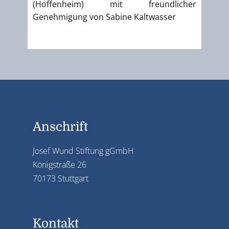
(Hoffenheim) mit freundlicher
Genehmigung von Sabine Kaltwasser
Anschrift
Josef Wund Stiftung gGmbH
Königstraße 26
70173 Stuttgart
Kontakt