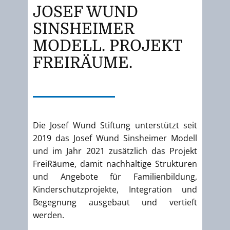
JOSEF WUND
SINSHEIMER
MODELL. PROJEKT
FREIRÄUME.
Die Josef Wund Stiftung unterstützt seit
2019 das Josef Wund Sinsheimer Modell
und im Jahr 2021 zusätzlich das Projekt
FreiRäume, damit nachhaltige Strukturen
und Angebote für Familienbildung,
Kinderschutzprojekte, Integration und
Begegnung ausgebaut und vertieft
werden.