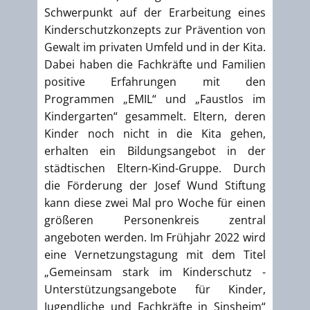
Schwerpunkt auf der Erarbeitung eines
Kinderschutzkonzepts zur Prävention von
Gewalt im privaten Umfeld und in der Kita.
Dabei haben die Fachkräfte und Familien
positive Erfahrungen mit den
Programmen „EMIL“ und „Faustlos im
Kindergarten“ gesammelt. Eltern, deren
Kinder noch nicht in die Kita gehen,
erhalten ein Bildungsangebot in der
städtischen Eltern-Kind-Gruppe. Durch
die Förderung der Josef Wund Stiftung
kann diese zwei Mal pro Woche für einen
größeren Personenkreis zentral
angeboten werden. Im Frühjahr 2022 wird
eine Vernetzungstagung mit dem Titel
„Gemeinsam stark im Kinderschutz -
Unterstützungsangebote für Kinder,
Jugendliche und Fachkräfte in Sinsheim“