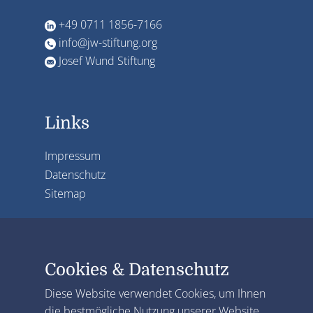
+49 0711 1856-7166
info@jw-stiftung.org
Josef Wund Stiftung
Links
Impressum
Datenschutz
Sitemap
Cookies & Datenschutz
Diese Website verwendet Cookies, um Ihnen
die bestmögliche Nutzung unserer Website