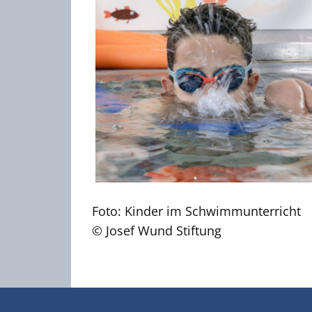
Foto: Kinder im Schwimmunterricht
© Josef Wund Stiftung