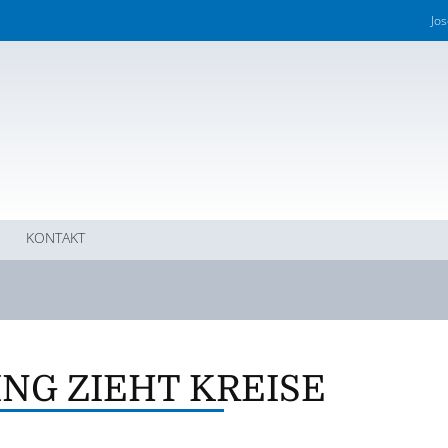
Jo
KONTAKT
NG ZIEHT KREISE