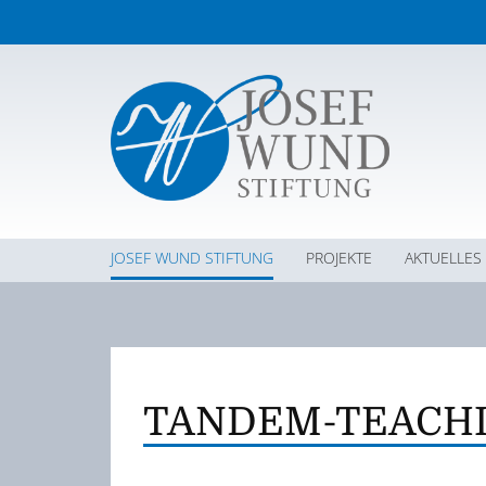
JOSEF WUND STIFTUNG
PROJEKTE
AKTUELLES
TANDEM-TEACHI